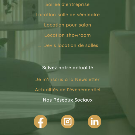
Soirée d’entreprise
Location salle de séminaire
Location pour salon
Location showroom
→
Devis location de salles
Suivez notre actualité
Je m’inscris à la
Newsletter
Actualités de l’évènementiel
Nos Réseaux Sociaux