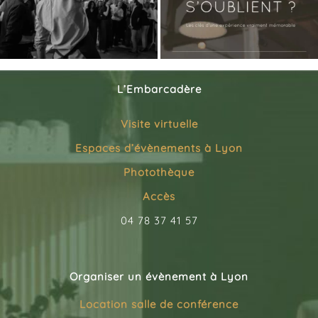
L’Embarcadère
Visite virtuelle
Espaces d’évènements à Lyon
Photothèque
Accès
04 78 37 41 57
Organiser un évènement à Lyon
Location salle de conférence