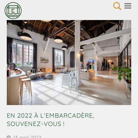
EN 2022 À L’EMBARCADÈRE,
SOUVENEZ-VOUS !
13 avril 2022