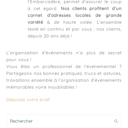
l’Embarcadère, permet d’assurer le coup
à cet égard.
Nos clients profitent d’un
carnet d’adresses locales de grande
variété
& de haute volée. L’ensemble
testé en continu et par vous : nos clients,
depuis 20 ans déjà !
L’organisation d’événements n’a plus de secret
pour vous !
Vous êtes un professionnel de l’événementiel ?
Partageons nos bonnes pratiques, trucs et astuces,
travaillons ensemble à l’organisation d’événements
mémorables voire inoubliables !
Déposez votre brief
Rechercher
Envoy