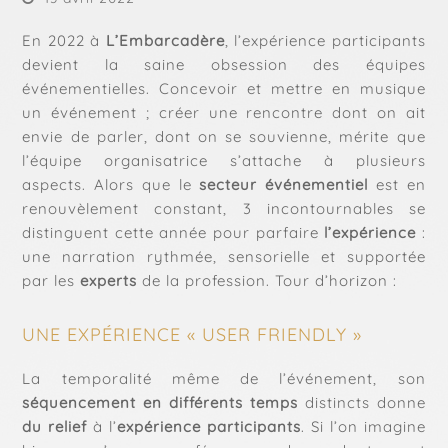
En 2022 à
L’Embarcadère
, l’expérience participants
devient la saine obsession des équipes
événementielles. Concevoir et mettre en musique
un événement ; créer une rencontre dont on ait
envie de parler, dont on se souvienne, mérite que
l’équipe organisatrice s’attache à plusieurs
aspects. Alors que le
secteur événementiel
est en
renouvèlement constant, 3 incontournables se
distinguent cette année pour parfaire
l’expérience
:
une narration rythmée, sensorielle et supportée
par les
experts
de la profession. Tour d’horizon :
UNE EXPÉRIENCE « USER FRIENDLY »
La temporalité même de l’événement, son
séquencement en différents temps
distincts donne
du relief
à l’
expérience participants
. Si l’on imagine