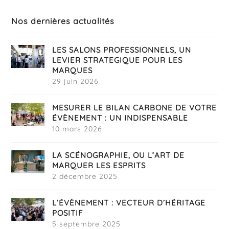
Nos dernières actualités
LES SALONS PROFESSIONNELS, UN
LEVIER STRATEGIQUE POUR LES
MARQUES
29 juin 2026
MESURER LE BILAN CARBONE DE VOTRE
ÉVÈNEMENT : UN INDISPENSABLE
10 mars 2026
LA SCÉNOGRAPHIE, OU L’ART DE
MARQUER LES ESPRITS
2 décembre 2025
L’ÉVÈNEMENT : VECTEUR D’HÉRITAGE
POSITIF
5 septembre 2025