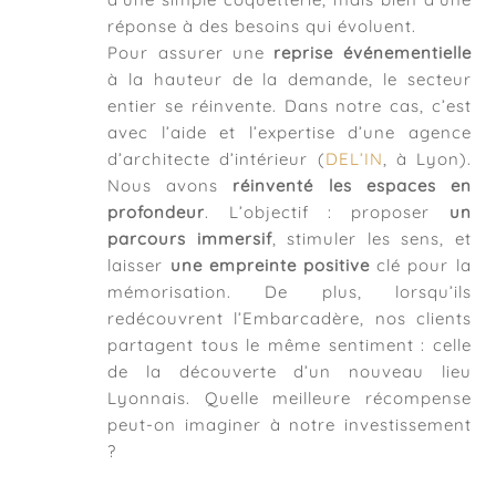
réponse à des besoins qui évoluent.
Pour assurer une
reprise événementielle
à la hauteur de la demande, le secteur
entier se réinvente. Dans notre cas, c’est
avec l’aide et l’expertise d’une agence
d’architecte d’intérieur (
DEL’IN
, à Lyon).
Nous avons
réinventé les espaces en
profondeur
. L’objectif : proposer
un
parcours immersif
, stimuler les sens, et
laisser
une empreinte positive
clé pour la
mémorisation. De plus, lorsqu’ils
redécouvrent l’Embarcadère, nos clients
partagent tous le même sentiment : celle
de la découverte d’un nouveau lieu
Lyonnais. Quelle meilleure récompense
peut-on imaginer à notre investissement
?