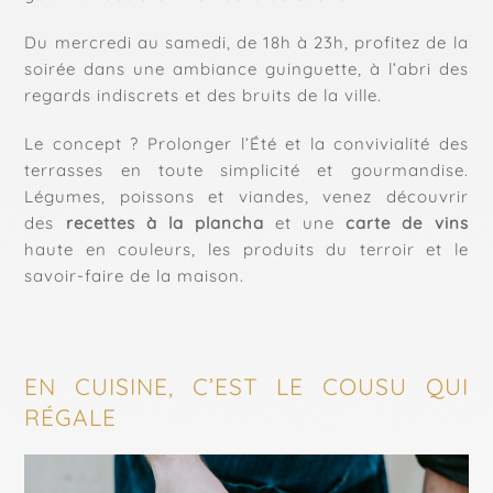
Du mercredi au samedi, de 18h à 23h, profitez de la
soirée dans une ambiance guinguette, à l’abri des
regards indiscrets et des bruits de la ville.
Le concept ? Prolonger l’Été et la convivialité des
terrasses en toute simplicité et gourmandise.
Légumes, poissons et viandes, venez découvrir
des
recettes à la plancha
et une
carte de vins
haute en couleurs, les produits du terroir et le
savoir-faire de la maison.
EN CUISINE, C’EST LE COUSU QUI
RÉGALE