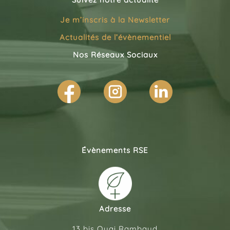
Je m’inscris à la
Newsletter
Actualités de l’évènementiel
Nos Réseaux Sociaux
Évènements RSE
Adresse
13 bis Quai Rambaud