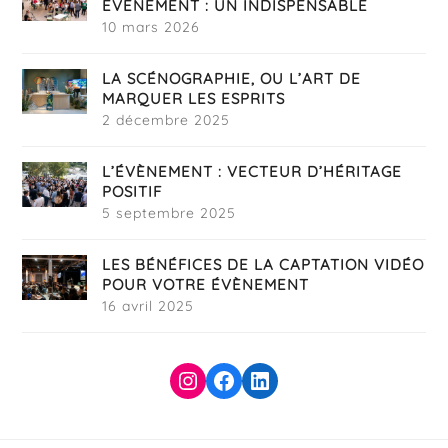
ÉVÈNEMENT : UN INDISPENSABLE
10 mars 2026
LA SCÉNOGRAPHIE, OU L’ART DE
MARQUER LES ESPRITS
2 décembre 2025
L’ÉVÈNEMENT : VECTEUR D’HÉRITAGE
POSITIF
5 septembre 2025
LES BÉNÉFICES DE LA CAPTATION VIDÉO
POUR VOTRE ÉVÈNEMENT
16 avril 2025
Instagram
Facebook
LinkedIn