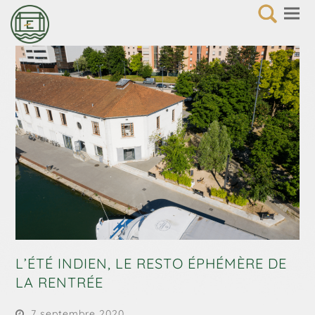
L’ÉTÉ INDIEN, LE RESTO ÉPHÉMÈRE DE
LA RENTRÉE
7 septembre 2020