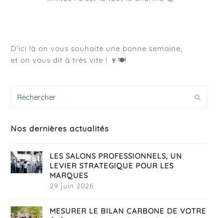
D’ici là on vous souhaite une bonne semaine,
et on vous dit à très vite ! 🍷🍽️
Rechercher
Envoy
Nos dernières actualités
LES SALONS PROFESSIONNELS, UN
LEVIER STRATEGIQUE POUR LES
MARQUES
29 juin 2026
MESURER LE BILAN CARBONE DE VOTRE