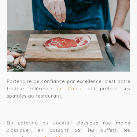
Partenaire de confiance par excellence, c’est notre
traiteur référencé
Le Cousu
qui prêtera ses
spatules au restaurant.
Du catering au cocktail classique (ou moins
classique), en passant par les buffets, les