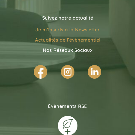
Suivez notre actualité
Je m’inscris à la
Newsletter
Actualités de l’évènementiel
Nos Réseaux Sociaux
Évènements RSE