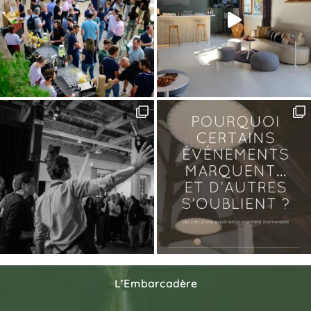
L’Embarcadère