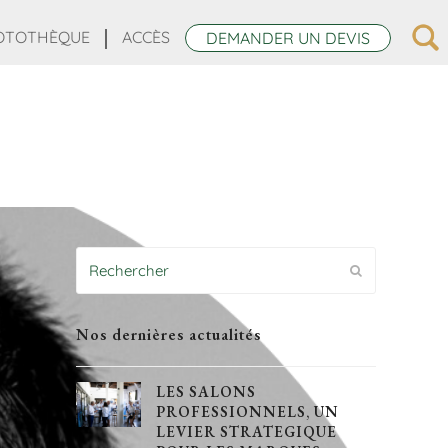
OTOTHÈQUE
ACCÈS
DEMANDER UN DEVIS
Rechercher
Envoyer
Nos dernières actualités
LES SALONS
PROFESSIONNELS, UN
LEVIER STRATEGIQUE