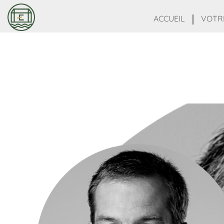
ACCUEIL
VOTR