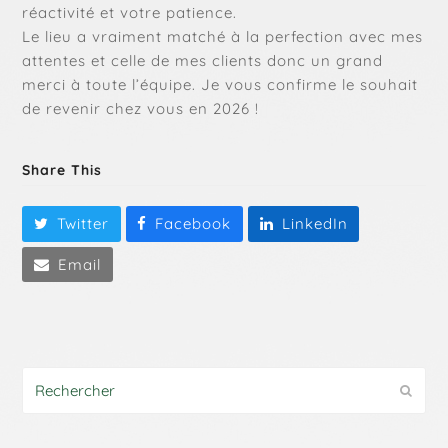
réactivité et votre patience.
Le lieu a vraiment matché à la perfection avec mes
attentes et celle de mes clients donc un grand
merci à toute l’équipe. Je vous confirme le souhait
de revenir chez vous en 2026 !
Share This
Twitter
Facebook
LinkedIn
Email
Rechercher
Envoy