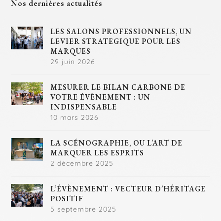
Nos dernières actualités
LES SALONS PROFESSIONNELS, UN
LEVIER STRATEGIQUE POUR LES
MARQUES
29 juin 2026
MESURER LE BILAN CARBONE DE
VOTRE ÉVÈNEMENT : UN
INDISPENSABLE
10 mars 2026
LA SCÉNOGRAPHIE, OU L’ART DE
MARQUER LES ESPRITS
2 décembre 2025
L’ÉVÈNEMENT : VECTEUR D’HÉRITAGE
POSITIF
5 septembre 2025