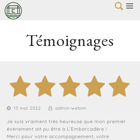
Témoignages
13 mai 2022
admin-webim
Je suis vraiment très heureuse que mon premier
évènement ait pu être à L’Embarcadère !
Merci pour votre accompagnement, votre