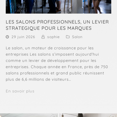
LES SALONS PROFESSIONNELS, UN LEVIER
STRATEGIQUE POUR LES MARQUES
29 juin 2026
sophie
Salon
Le salon, un moteur de croissance pour les
entreprises Les salons s’imposent aujourd'hui
comme un levier de développement pour les
entreprises. Chaque année en France, près de 750
salons professionnels et grand public réunissent
plus de 6,6 millions de visiteurs…
En savoir plus