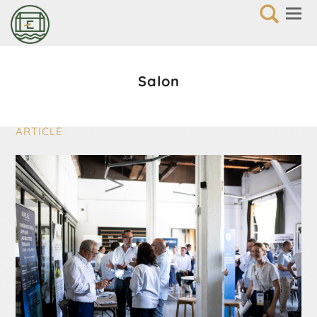
Salon