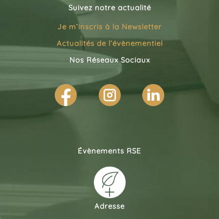
Suivez notre actualité
Je m’inscris à la
Newsletter
Actualités de l’évènementiel
Nos Réseaux Sociaux
Évènements RSE
Adresse