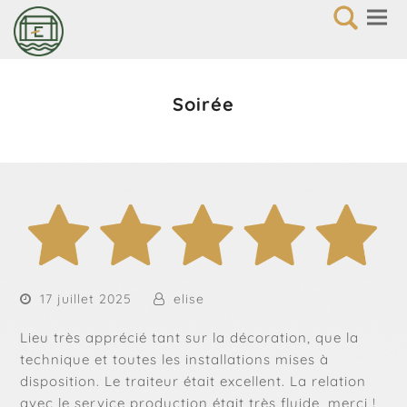
Soirée
17 juillet 2025
elise
Lieu très apprécié tant sur la décoration, que la
technique et toutes les installations mises à
disposition. Le traiteur était excellent. La relation
avec le service production était très fluide, merci !