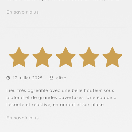
En savoir plus
17 juillet 2025
elise
Lieu très agréable avec une belle hauteur sous
plafond et de grandes ouvertures. Une équipe à
l'écoute et réactive, en amont et sur place.
En savoir plus