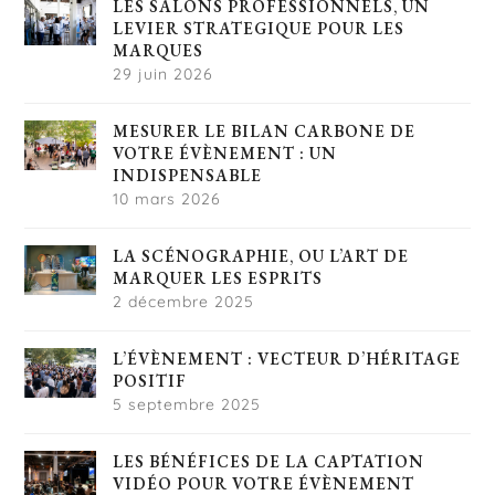
LES SALONS PROFESSIONNELS, UN
LEVIER STRATEGIQUE POUR LES
MARQUES
29 juin 2026
MESURER LE BILAN CARBONE DE
VOTRE ÉVÈNEMENT : UN
INDISPENSABLE
10 mars 2026
LA SCÉNOGRAPHIE, OU L’ART DE
MARQUER LES ESPRITS
2 décembre 2025
L’ÉVÈNEMENT : VECTEUR D’HÉRITAGE
POSITIF
5 septembre 2025
LES BÉNÉFICES DE LA CAPTATION
VIDÉO POUR VOTRE ÉVÈNEMENT