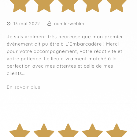
13 mai 2022
admin-webim
Je suis vraiment très heureuse que mon premier
évènement ait pu être à L’Embarcadère ! Merci
pour votre accompagnement, votre réactivité et
votre patience. Le lieu a vraiment matché à la
perfection avec mes attentes et celle de mes
clients…
En savoir plus