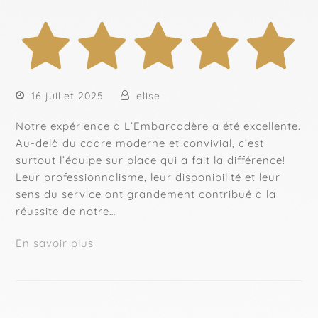
16 juillet 2025
elise
Notre expérience à L’Embarcadère a été excellente.
Au-delà du cadre moderne et convivial, c’est
surtout l’équipe sur place qui a fait la différence!
Leur professionnalisme, leur disponibilité et leur
sens du service ont grandement contribué à la
réussite de notre…
En savoir plus