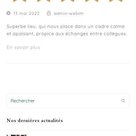
13 mai 2022
admin-webim
Superbe lieu, qui nous place dans un cadre calme
et apaisant, propice aux échanges entre collègues.
En savoir plus
Rechercher
Envoy
Nos dernières actualités