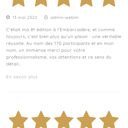
13 mai 2022
admin-webim
C’était ma 4ᵉ édition à l’Embarcadère, et comme
toujours, c’est bien plus qu’un plaisir : une véritable
réussite. Au nom des 170 participants et en mon
nom, un immense merci pour votre
professionnalisme, vos attentions et ce sens du
détail…
En savoir plus