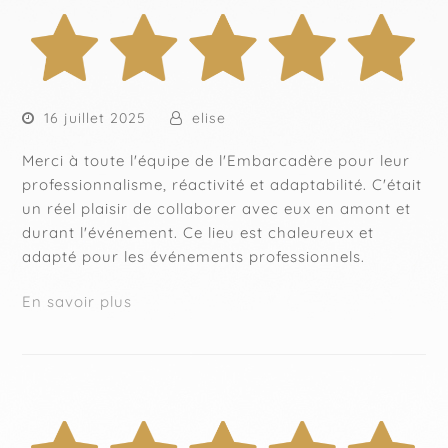
16 juillet 2025
elise
Merci à toute l'équipe de l'Embarcadère pour leur
professionnalisme, réactivité et adaptabilité. C'était
un réel plaisir de collaborer avec eux en amont et
durant l'événement. Ce lieu est chaleureux et
adapté pour les événements professionnels.
En savoir plus