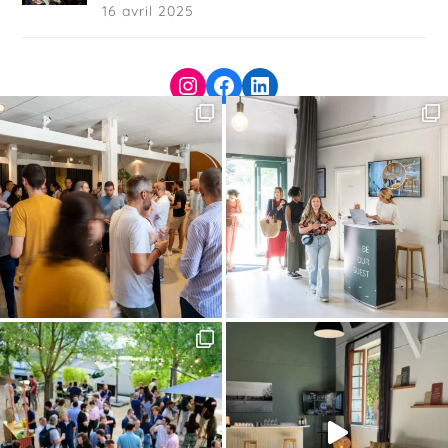
16 avril 2025
Instagram
Facebook
LinkedIn