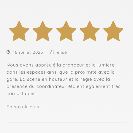
16 juillet 2025
elise
Nous avons apprécié la grandeur et la lumière
dans les espaces ainsi que la proximité avec la
gare. La scène en hauteur et la régie avec la
présence du coordinateur étaient également très
confortables.
En savoir plus