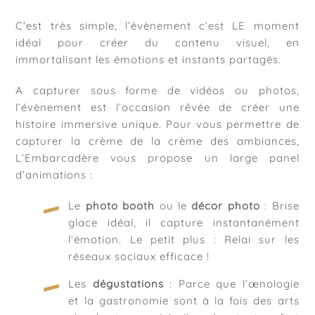
C’est très simple, l’évènement c’est LE moment
idéal pour créer du contenu visuel, en
immortalisant les émotions et instants partagés.
A capturer sous forme de vidéos ou photos,
l’évènement est l’occasion rêvée de créer une
histoire immersive unique. Pour vous permettre de
capturer la crème de la crème des ambiances,
L’Embarcadère vous propose un large panel
d’animations :
Le
photo booth
ou le
décor photo
: Brise
glace idéal, il capture instantanément
l’émotion. Le petit plus : Relai sur les
réseaux sociaux efficace !
Les
dégustations
: Parce que l’œnologie
et la gastronomie sont à la fois des arts