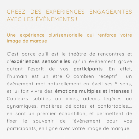
CRÉEZ DES EXPÉRIENCES ENGAGEANTES
AVEC LES ÉVÈNEMENTS !
Une expérience plurisensorielle qui renforce votre
image de marque
C’est parce qu’il est le théâtre de rencontres et
d’
expériences sensorielles
qu’un événement grave
autant l’esprit de vos
participants
. En effet,
l’humain est un être Ô combien réceptif : un
évènement met naturellement en éveil ses 5 sens,
et lui fait vivre des
émotions multiples et intenses
!
Couleurs subtiles ou vives, odeurs légères ou
dynamiques, matières délicates et confortables….
en sont un premier échantillon, et permettent de
fixer le souvenir de l’évènement pour vos
participants, en ligne avec votre image de marque.