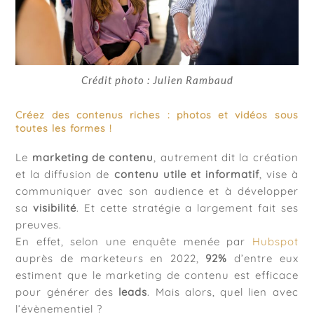
Crédit photo : Julien Rambaud
Créez des contenus riches : photos et vidéos sous
toutes les formes !
Le
marketing de contenu
, autrement dit la création
et la diffusion de
contenu utile et informatif
, vise à
communiquer avec son audience et à développer
sa
visibilité
. Et cette stratégie a largement fait ses
preuves.
En effet, selon une enquête menée par
Hubspot
auprès de marketeurs en 2022,
92%
d’entre eux
estiment que le marketing de contenu est efficace
pour générer des
leads
. Mais alors, quel lien avec
l’évènementiel ?