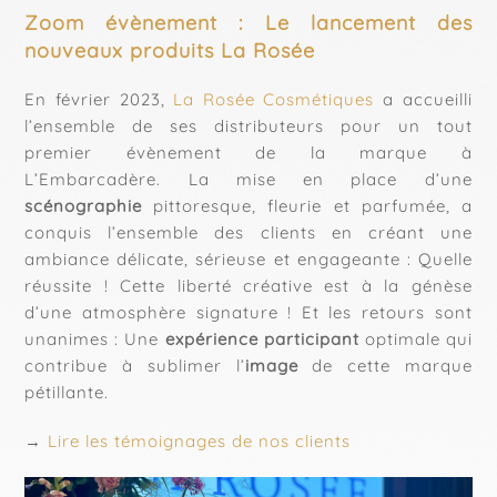
Zoom évènement : Le lancement des
nouveaux produits La Rosée
En février 2023,
La Rosée Cosmétiques
a accueilli
l’ensemble de ses distributeurs pour un tout
premier évènement de la marque à
L’Embarcadère. La mise en place d’une
scénographie
pittoresque, fleurie et parfumée, a
conquis l’ensemble des clients en créant une
ambiance délicate, sérieuse et engageante : Quelle
réussite ! Cette liberté créative est à la génèse
d’une atmosphère signature ! Et les retours sont
unanimes : Une
expérience participant
optimale qui
contribue à sublimer l’
image
de cette marque
pétillante.
→
Lire les témoignages de nos clients