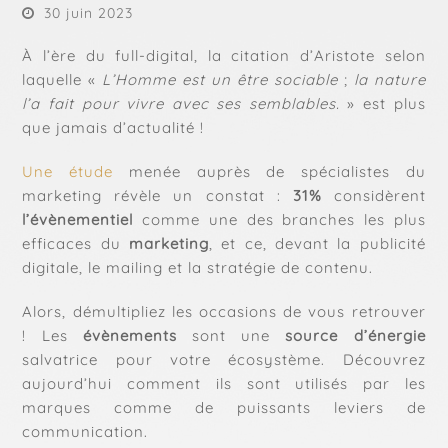
30 juin 2023
À l’ère du full-digital, la citation d’Aristote selon
laquelle «
L’Homme est un être sociable
;
la nature
l’a fait pour vivre avec ses semblables.
» est plus
que jamais d’actualité !
Une étude
menée auprès de spécialistes du
marketing révèle un constat :
31%
considèrent
l’évènementiel
comme une des branches les plus
efficaces du
marketing
, et ce, devant la publicité
digitale, le mailing et la stratégie de contenu.
Alors, démultipliez les occasions de vous retrouver
! Les
évènements
sont une
source d’énergie
salvatrice pour votre écosystème. Découvrez
aujourd’hui comment ils sont utilisés par les
marques comme de puissants leviers de
communication.