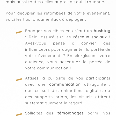
mais aussi toutes celles auprès de qui il rayonne.
Pour décupler les retombées de votre évènement,
voici les tips fondamentaux à déployer :
Engagez vos cibles en créant un
hashtag
: Relai assuré sur les
réseaux sociaux
!
Avez-vous pensé à convier des
influenceurs pour augmenter la portée de
votre évènement ? En élargissant votre
audience, vous accentuez la portée de
votre communication !
Attisez la curiosité de vos participants
avec une
communication
attrayante :
que ce soit des animations digitales ou
des supports prints, les visuels attirent
systématiquement le regard.
Sollicitez des
témoignages
parmi vos