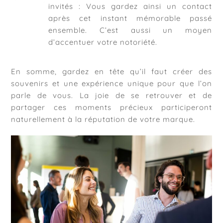
invités : Vous gardez ainsi un contact
après cet instant mémorable passé
ensemble. C’est aussi un moyen
d’accentuer votre notoriété.
En somme, gardez en tête qu’il faut créer des
souvenirs et une expérience unique pour que l’on
parle de vous. La joie de se retrouver et de
partager ces moments précieux participeront
naturellement à la réputation de votre marque.