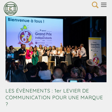
LES ÉVÈNEMENTS : 1er LEVIER DE
COMMUNICATION POUR UNE MARQUE
?