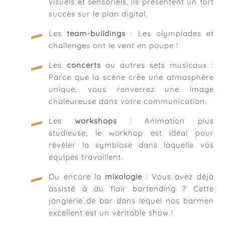
visuels et sensoriels, ils présentent un fort
succès sur le plan digital.
Les
team-buildings
: Les olympiades et
challenges ont le vent en poupe !
Les
concerts
ou autres sets musicaux :
Parce que la scène crée une atmosphère
unique, vous renverrez une image
chaleureuse dans votre communication.
Les
workshops
: Animation plus
studieuse, le workhop est idéal pour
révéler la symbiose dans laquelle vos
équipes travaillent.
Ou encore la
mixologie
: Vous avez déjà
assisté à du flair bartending ? Cette
jonglerie de bar dans lequel nos barmen
excellent est un véritable show !