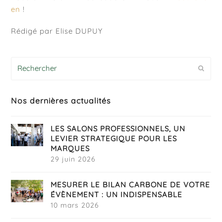
en
!
Rédigé par Elise DUPUY
Rechercher
Envoy
Nos dernières actualités
LES SALONS PROFESSIONNELS, UN
LEVIER STRATEGIQUE POUR LES
MARQUES
29 juin 2026
MESURER LE BILAN CARBONE DE VOTRE
ÉVÈNEMENT : UN INDISPENSABLE
10 mars 2026