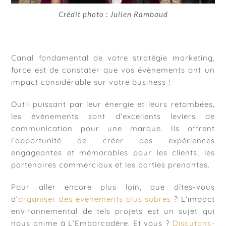
Crédit photo : Julien Rambaud
Canal fondamental de votre stratégie marketing,
force est de constater que vos évènements ont un
impact considérable sur votre business !
Outil puissant par leur énergie et leurs retombées,
les évènements sont d’excellents leviers de
communication pour une marque. Ils offrent
l’opportunité de créer des expériences
engageantes et mémorables pour les clients, les
partenaires commerciaux et les parties prenantes.
Pour aller encore plus loin, que dîtes-vous
d’
organiser des évènements plus sobres
? L’impact
environnemental de tels projets est un sujet qui
nous anime à L’Embarcadère. Et vous ?
Discutons-